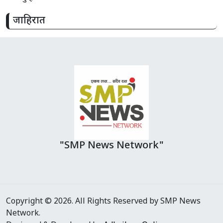
जाहिरात
"SMP News Network"
Copyright © 2026. All Rights Reserved by SMP News
Network.