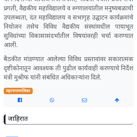
प्रगती, वैद्यकीय महाविद्यालये व रुग्णालयांतील मनुष्यबळाची
उपलब्धता, दंत महाविद्यालय व सभागृह उद्घाटन कार्यक्रमांचे
नियोजन तसेच विविध वैद्यकीय संस्थांमधील पायाभूत
सुविधांच्या विकासासंदर्भातील विषयांवरही चर्चा करण्यात
आली.
बैठकीत मांडण्यात आलेल्या विविध प्रस्तावांवर सकारात्मक
दृष्टीकोनातून आवश्यक ती पुढील कार्यवाही करण्याचे निर्देश
मंत्री मुश्रीफ यांनी संबंधित अधिकाऱ्यांना दिले.
महानगरपालिका
जाहिरात