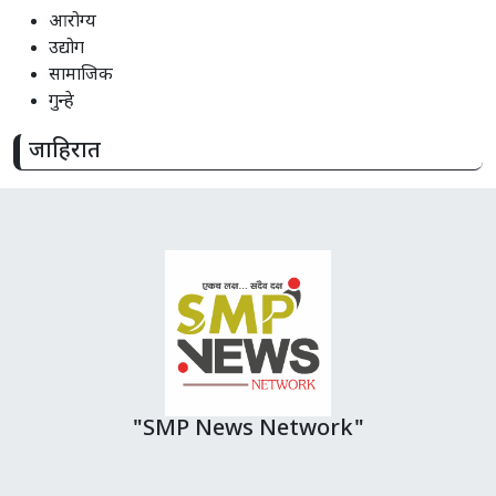
आरोग्य
उद्योग
सामाजिक
गुन्हे
जाहिरात
"SMP News Network"