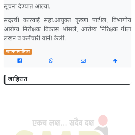
सूचना देण्यात आल्या.
सदरची कारवाई सहा.आयुक्त कृष्णा पाटील, विभागीय
आरोग्य निरीक्षक विकास भोसले, आरोग्य निरिक्षक गीता
लखन व कर्मचारी यांनी केली.
महानगरपालिका
जाहिरात