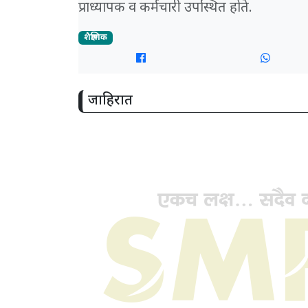
प्राध्यापक व कर्मचारी उपस्थित होते.
शैक्षणिक
जाहिरात