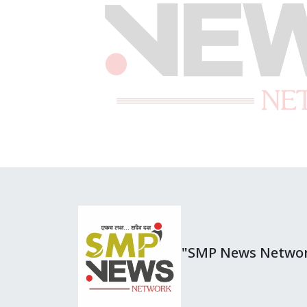
"SMP News Netwo