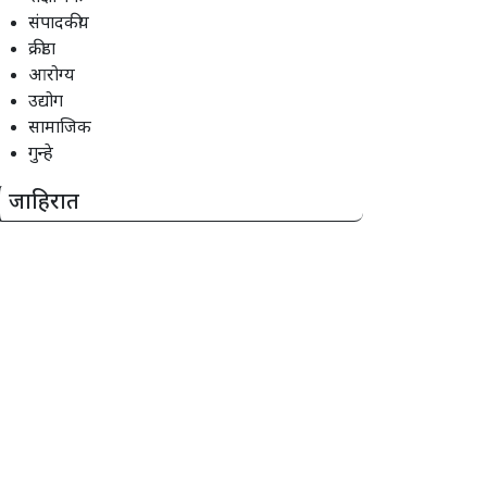
संपादकीय
क्रीडा
आरोग्य
उद्योग
सामाजिक
गुन्हे
जाहिरात