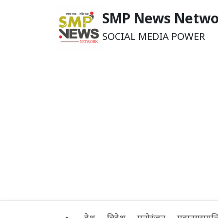
SMP News Netwo
SOCIAL MEDIA POWER