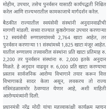
मोहीम, उपचार, तसेच पुनर्वसन यासाठी कार्यपद्धती निश्चित
करेल आणि राज्यभरातील कामकाजाचे मार्गदर्शन करेल.
बैठकीत राज्यातील स्वयंसेवी संस्थांनी अनुदानवाढीची
मागणी मांडली. सध्या राज्यात कुष्ठरोगावर उपचार करणाऱ्या
12 स्वयंसेवी रुग्णालयांमध्ये 2,764 खाटा आहेत, तर
पुनर्वसन करणाऱ्या 11 संस्थांमध्ये 1,825 खाटा मंजूर आहेत.
यातील रुग्णालय तत्त्वावरील संस्थांना प्रति खाटा प्रतिमाह रु.
2,200 तर पुनर्वसन संस्थांना रु. 2,000 इतके अनुदान
मिळते. हे अनुदान वाढवून रु. 6,000 प्रति खाटा करण्याचा
प्रस्ताव सार्वजनिक आरोग्य विभागाने तयार करून वित्त
विभागाकडे सादर केला असून, लवकरच तो राज्य
मंत्रिमंडळासमोर ठेवण्यात येणार आहे, अशी माहिती
आरोग्यमंत्र्यांनी दिली.
प्रधानमंत्री नरेंद्र मोदी यांचा महत्त्वाकांक्षी कार्यक्रम म्हणून