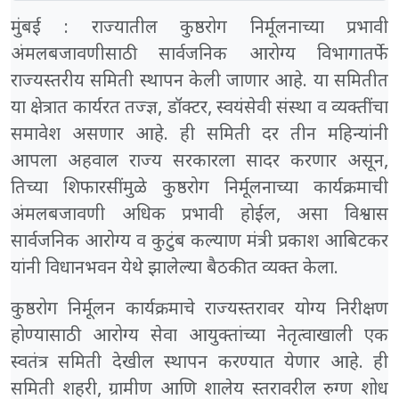
मुंबई : राज्यातील कुष्ठरोग निर्मूलनाच्या प्रभावी
अंमलबजावणीसाठी सार्वजनिक आरोग्य विभागातर्फे
राज्यस्तरीय समिती स्थापन केली जाणार आहे. या समितीत
या क्षेत्रात कार्यरत तज्ज्ञ, डॉक्टर, स्वयंसेवी संस्था व व्यक्तींचा
समावेश असणार आहे. ही समिती दर तीन महिन्यांनी
आपला अहवाल राज्य सरकारला सादर करणार असून,
तिच्या शिफारसींमुळे कुष्ठरोग निर्मूलनाच्या कार्यक्रमाची
अंमलबजावणी अधिक प्रभावी होईल, असा विश्वास
सार्वजनिक आरोग्य व कुटुंब कल्याण मंत्री प्रकाश आबिटकर
यांनी विधानभवन येथे झालेल्या बैठकीत व्यक्त केला.
कुष्ठरोग निर्मूलन कार्यक्रमाचे राज्यस्तरावर योग्य निरीक्षण
होण्यासाठी आरोग्य सेवा आयुक्तांच्या नेतृत्वाखाली एक
स्वतंत्र समिती देखील स्थापन करण्यात येणार आहे. ही
समिती शहरी, ग्रामीण आणि शालेय स्तरावरील रुग्ण शोध