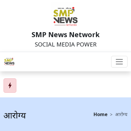
SMP News Network
SOCIAL MEDIA POWER
bolt
आरोग्य
Home
आरोग्य