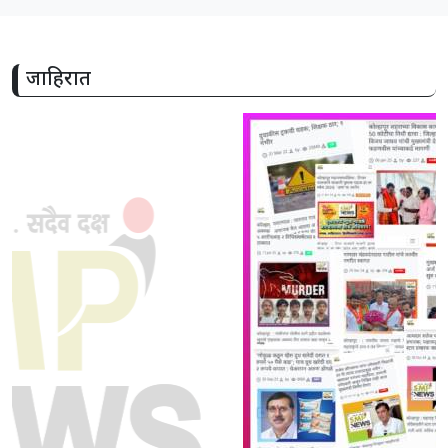
जाहिरात