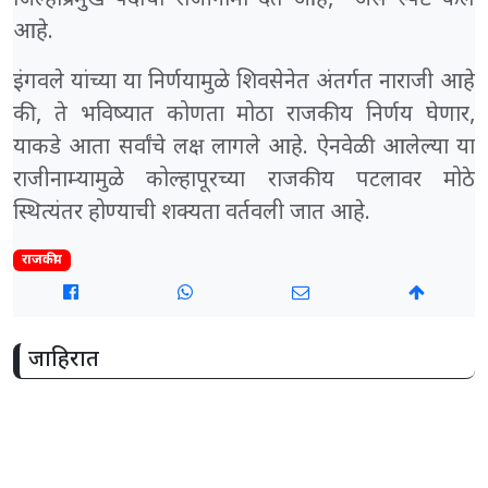
आहे.
इंगवले यांच्या या निर्णयामुळे शिवसेनेत अंतर्गत नाराजी आहे
की, ते भविष्यात कोणता मोठा राजकीय निर्णय घेणार,
याकडे आता सर्वांचे लक्ष लागले आहे. ऐनवेळी आलेल्या या
राजीनाम्यामुळे कोल्हापूरच्या राजकीय पटलावर मोठे
स्थित्यंतर होण्याची शक्यता वर्तवली जात आहे.
राजकीय
जाहिरात