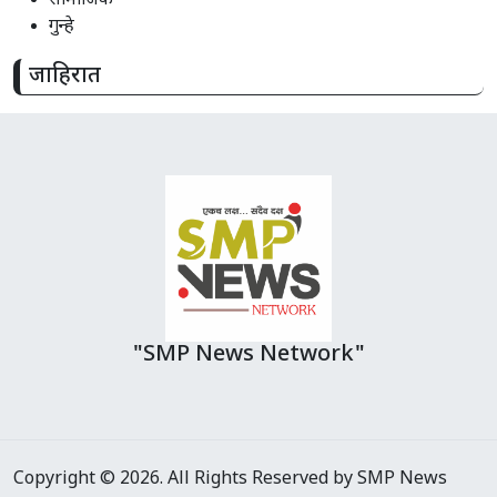
सामाजिक
गुन्हे
जाहिरात
"SMP News Network"
Copyright © 2026. All Rights Reserved by SMP News