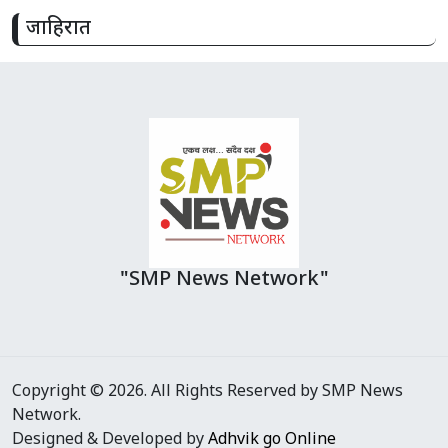
जाहिरात
"SMP News Network"
Copyright © 2026. All Rights Reserved by SMP News
Network.
Designed & Developed by
Adhvik go Online