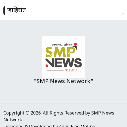
जाहिरात
"SMP News Network"
Copyright © 2026. All Rights Reserved by SMP News
Network.