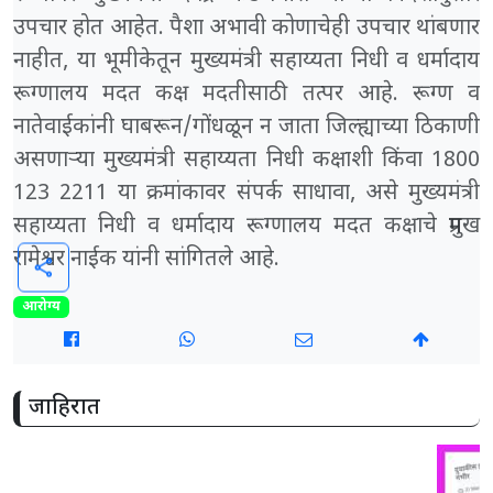
उपचार होत आहेत. पैशा अभावी कोणाचेही उपचार थांबणार
नाहीत, या भूमीकेतून मुख्यमंत्री सहाय्यता निधी व धर्मादाय
रूग्णालय मदत कक्ष मदतीसाठी तत्पर आहे. रूग्ण व
नातेवाईकांनी घाबरून/गोंधळून न जाता जिल्ह्याच्या ठिकाणी
असणाऱ्या मुख्यमंत्री सहाय्यता निधी कक्षाशी किंवा 1800
123 2211 या क्रमांकावर संपर्क साधावा, असे मुख्यमंत्री
सहाय्यता निधी व धर्मादाय रूग्णालय मदत कक्षाचे प्रमुख
रामेश्वर नाईक यांनी सांगितले आहे.
share
आरोग्य
जाहिरात