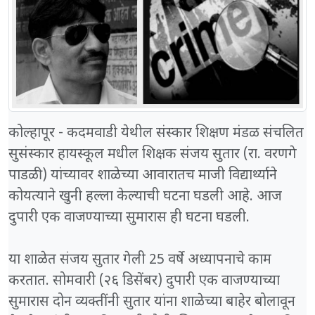
कोल्हापूर - कदमवाडी येथील संस्कार शिक्षण मंडळ संचलित
सुसंस्कार हायस्कूल मधील शिक्षक संजय सुतार (रा. वरणगे
पाडळी) यांच्यावर शाळेच्या आवारातच माजी विद्यार्थ्याने
कोयत्याने खुनी हल्ला केल्याची घटना घडली आहे. आज
दुपारी एक वाजण्याच्या सुमारास ही घटना घडली.
या शाळेत संजय सुतार गेली 25 वर्षे अध्यापनाचे काम
करतात. सोमवारी (२६ डिसेंबर) दुपारी एक वाजण्याच्या
सुमारास दोन व्यक्तींनी सुतार यांना शाळेच्या बाहेर बोलावून