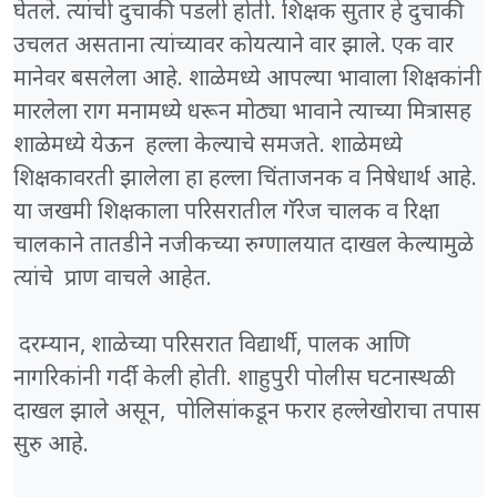
घेतले. त्यांची दुचाकी पडली होती. शिक्षक सुतार हे दुचाकी
उचलत असताना त्यांच्यावर कोयत्याने वार झाले. एक वार
मानेवर बसलेला आहे. शाळेमध्ये आपल्या भावाला शिक्षकांनी
मारलेला राग मनामध्ये धरून मोठ्या भावाने त्याच्या मित्रासह
शाळेमध्ये येऊन हल्ला केल्याचे समजते. शाळेमध्ये
शिक्षकावरती झालेला हा हल्ला चिंताजनक व निषेधार्थ आहे.
या जखमी शिक्षकाला परिसरातील गॅरेज चालक व रिक्षा
चालकाने तातडीने नजीकच्या रुग्णालयात दाखल केल्यामुळे
त्यांचे प्राण वाचले आहेत.
दरम्यान, शाळेच्या परिसरात विद्यार्थी, पालक आणि
नागरिकांनी गर्दी केली होती. शाहुपुरी पोलीस घटनास्थळी
दाखल झाले असून, पोलिसांकडून फरार हल्लेखोराचा तपास
सुरु आहे.