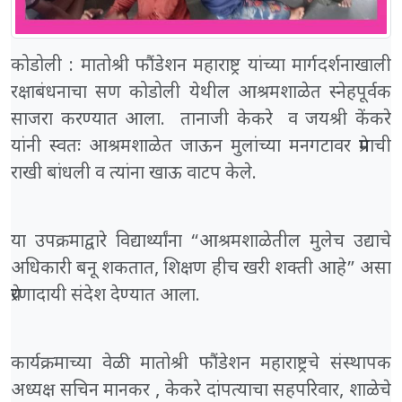
कोडोली : मातोश्री फौंडेशन महाराष्ट्र यांच्या मार्गदर्शनाखाली
रक्षाबंधनाचा सण कोडोली येथील आश्रमशाळेत स्नेहपूर्वक
साजरा करण्यात आला. तानाजी केकरे व जयश्री केंकरे
यांनी स्वतः आश्रमशाळेत जाऊन मुलांच्या मनगटावर प्रेमाची
राखी बांधली व त्यांना खाऊ वाटप केले.
या उपक्रमाद्वारे विद्यार्थ्यांना “आश्रमशाळेतील मुलेच उद्याचे
अधिकारी बनू शकतात, शिक्षण हीच खरी शक्ती आहे” असा
प्रेरणादायी संदेश देण्यात आला.
कार्यक्रमाच्या वेळी मातोश्री फौंडेशन महाराष्ट्रचे संस्थापक
अध्यक्ष सचिन मानकर , केकरे दांपत्याचा सहपरिवार, शाळेचे