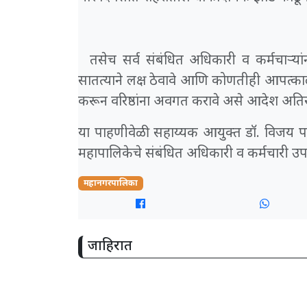
तसेच सर्व संबंधित अधिकारी व कर्मचाऱ्यां
सातत्याने लक्ष ठेवावे आणि कोणतीही आपत्का
करून वरिष्ठांना अवगत करावे असे आदेश अतिर
या पाहणीवेळी सहाय्यक आयुक्त डॉ. विजय प
महापालिकेचे संबंधित अधिकारी व कर्मचारी उपस
महानगरपालिका
जाहिरात