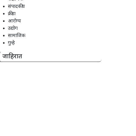
संपादकीय
क्रीडा
आरोग्य
उद्योग
सामाजिक
गुन्हे
जाहिरात