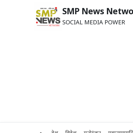
SMP News Netwo
SOCIAL MEDIA POWER