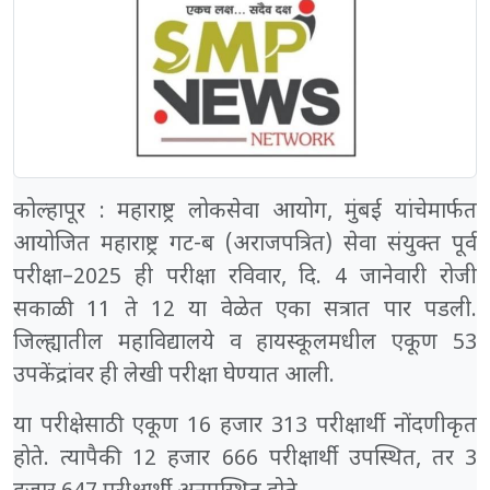
कोल्हापूर : महाराष्ट्र लोकसेवा आयोग, मुंबई यांचेमार्फत
आयोजित महाराष्ट्र गट-ब (अराजपत्रित) सेवा संयुक्त पूर्व
परीक्षा–2025 ही परीक्षा रविवार, दि. 4 जानेवारी रोजी
सकाळी 11 ते 12 या वेळेत एका सत्रात पार पडली.
जिल्ह्यातील महाविद्यालये व हायस्कूलमधील एकूण 53
उपकेंद्रांवर ही लेखी परीक्षा घेण्यात आली.
या परीक्षेसाठी एकूण 16 हजार 313 परीक्षार्थी नोंदणीकृत
होते. त्यापैकी 12 हजार 666 परीक्षार्थी उपस्थित, तर 3