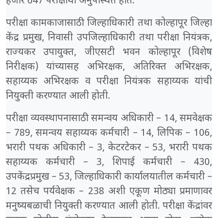
हजार 647 परीक्षार्थी अनुपस्थित होते.
परीक्षा कामकाजासाठी जिल्हाधिकारी तथा कोल्हापूर जिल्हा
केंद्र प्रमुख, निवासी उपजिल्हाधिकारी तथा परीक्षा नियंत्रक,
राज्यकर उपायुक्त, जीएसटी भवन कोल्हापूर (विशेष
निरीक्षक) यांच्यासह अभिरक्षक, अतिरिक्त अभिरक्षक,
सहाय्यक अभिरक्षक व परीक्षा नियंत्रक सहाय्यक यांची
नियुक्ती करण्यात आली होती.
परीक्षा व्यवस्थापनासाठी समन्वय अधिकारी – 14, समवेक्षक
– 789, समन्वय सहाय्यक कर्मचारी – 14, लिपिक – 106,
भरारी पथक अधिकारी – 3, केटरटेकर – 53, भरारी पथक
सहाय्यक कर्मचारी – 3, शिपाई कर्मचारी – 430,
उपकेंद्रप्रमुख – 53, जिल्हाधिकारी कार्यालयातील कर्मचारी –
12 तसेच पर्यवेक्षक – 238 अशी एकूण मोठ्या प्रमाणावर
मनुष्यबळाची नियुक्ती करण्यात आली होती. परीक्षा केंद्रांवर