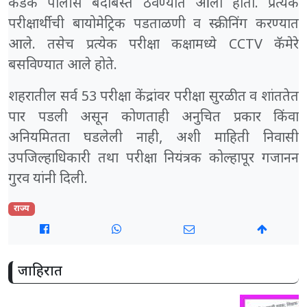
कडक पोलीस बंदोबस्त ठेवण्यात आला होता. प्रत्येक
परीक्षार्थीची बायोमेट्रिक पडताळणी व स्क्रीनिंग करण्यात
आले. तसेच प्रत्येक परीक्षा कक्षामध्ये CCTV कॅमेरे
बसविण्यात आले होते.
शहरातील सर्व 53 परीक्षा केंद्रांवर परीक्षा सुरळीत व शांततेत
पार पडली असून कोणताही अनुचित प्रकार किंवा
अनियमितता घडलेली नाही, अशी माहिती निवासी
उपजिल्हाधिकारी तथा परीक्षा नियंत्रक कोल्हापूर गजानन
गुरव यांनी दिली.
राज्य
जाहिरात