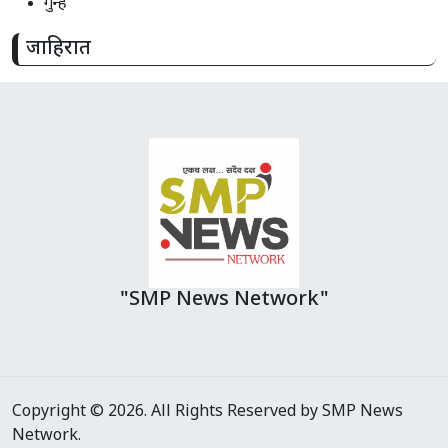
गुन्हे
जाहिरात
"SMP News Network"
Copyright © 2026. All Rights Reserved by SMP News
Network.