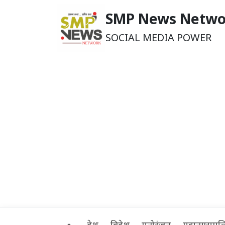
SMP News Netwo
SOCIAL MEDIA POWER