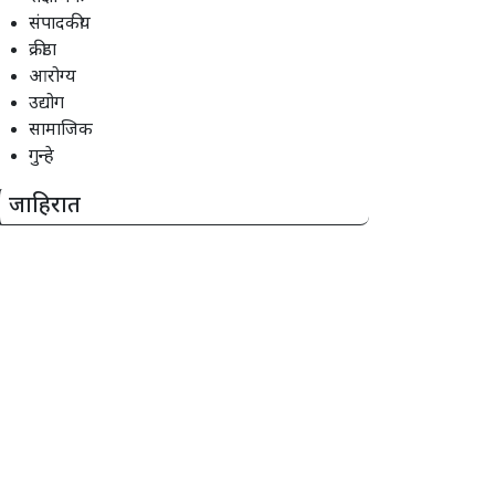
संपादकीय
क्रीडा
आरोग्य
उद्योग
सामाजिक
गुन्हे
जाहिरात