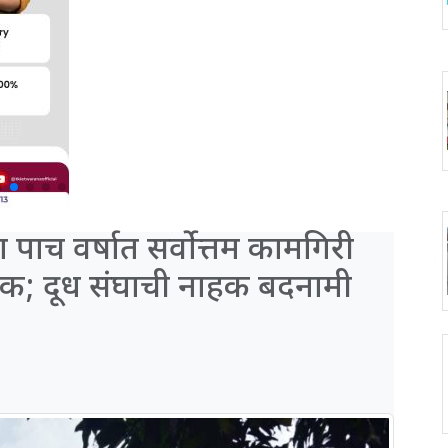
 पाच वर्षात सर्वोत्तम कामगिरी
त्रक; दूध संघाची नाहक बदनामी