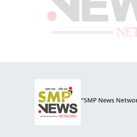
"SMP News Netwo