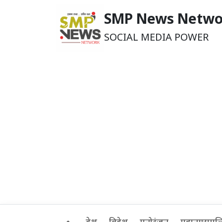
SMP News Netwo
SOCIAL MEDIA POWER