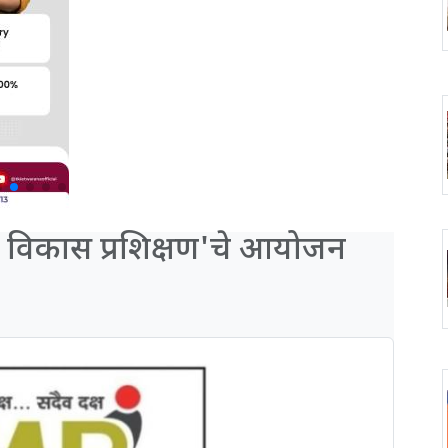
 विकास प्रशिक्षण'चे आयोजन