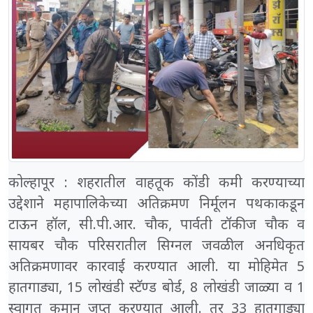
कोल्हापूर : शहरातील वाहतूक कोंडी कमी करण्याच्या
उद्देशाने महापालिकेच्या अतिक्रमण निर्मूलन पथकाकडून
टाऊन हॉल, सी.पी.आर. चौक, पार्वती टॉकीज चौक व
सायबर चौक परिसरातील सिग्नल जवळील अनधिकृत
अतिक्रमणावर कारवाई करण्यात आली. या मोहिमेत 5
हातगाड्या, 15 लोखंडी स्टॅण्ड बोर्ड, 8 लोखंडी जाळ्या व 1
स्वागत कमान जप्त करण्यात आली. तर 33 हातगाड्या