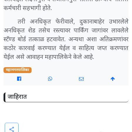
कर्मचारी सहभागी होते.
तरी अनधिकृत फेरीवाले, दुकानाबाहेर उभारलेले
अनधिकृत शेड तसेच रस्त्यावर पार्किंग जागांवर लावलेले
स्टॅण्ड बोर्ड तत्काळ हटवावेत. अन्यथा अशा अतिक्रमणांवर
कठोर कारवाई करण्यात येईल व साहित्य जप्त करण्यात
येईल असे आवाहन महापालिकेने केले आहे.
महानगरपालिका
जाहिरात
share