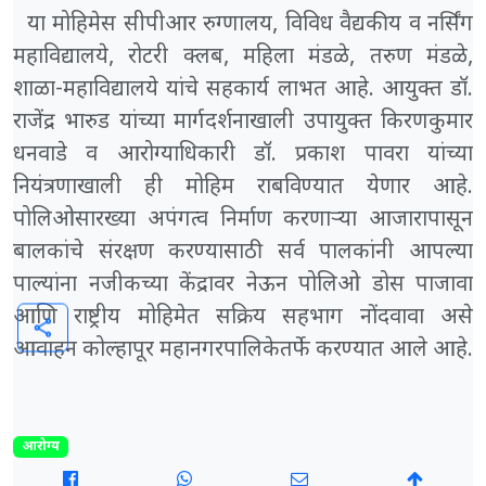
या मोहिमेस सीपीआर रुग्णालय, विविध वैद्यकीय व नर्सिंग
महाविद्यालये, रोटरी क्लब, महिला मंडळे, तरुण मंडळे,
शाळा-महाविद्यालये यांचे सहकार्य लाभत आहे. आयुक्त डॉ.
राजेंद्र भारुड यांच्या मार्गदर्शनाखाली उपायुक्त किरणकुमार
धनवाडे व आरोग्याधिकारी डॉ. प्रकाश पावरा यांच्या
नियंत्रणाखाली ही मोहिम राबविण्यात येणार आहे.
पोलिओसारख्या अपंगत्व निर्माण करणाऱ्या आजारापासून
बालकांचे संरक्षण करण्यासाठी सर्व पालकांनी आपल्या
पाल्यांना नजीकच्या केंद्रावर नेऊन पोलिओ डोस पाजावा
आणि राष्ट्रीय मोहिमेत सक्रिय सहभाग नोंदवावा असे
share
आवाहन कोल्हापूर महानगरपालिकेतर्फे करण्यात आले आहे.
आरोग्य