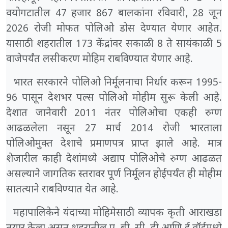
वयोगटातील 47 हजार 867 बालकांना रविवारी, 28 जून
2026 रोजी मोफत पोलिओ डोस देण्यात येणार आहेत.
यासाठी शहरातील 173 केंद्रांवर सकाळी 8 ते सायंकाळी 5
वाजेपर्यंत लसीकरण मोहिम राबविण्यात येणार आहे.
भारत सरकारने पोलिओ निर्मूलनाचा निर्धार करून 1995-
96 पासून देशभर पल्स पोलिओ मोहीम सुरू केली आहे.
देशात जानेवारी 2011 नंतर पोलिओचा एकही रुग्ण
आढळलेला नसून 27 मार्च 2014 रोजी भारताला
पोलिओमुक्त देशाचे प्रमाणपत्र प्राप्त झाले आहे. मात्र
शेजारील काही देशांमध्ये अद्याप पोलिओचे रुग्ण आढळत
असल्याने जागतिक स्तरावर पूर्ण निर्मूलन होईपर्यंत ही मोहीम
सातत्याने राबविण्यात येत आहे.
महापालिकेने यंदाच्या मोहिमेसाठी व्यापक कृती आराखडा