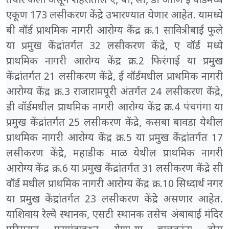
तयार केला असून शहरातील ए, बी, सी, डी आणि ई वॉर्डमध्ये
एकूण 173 लसीकरण केंद्रे उभारण्यात येणार आहेत. यामध्ये
बी वॉर्ड प्राथमिक नागरी आरोग्य केंद्र क्र.1 सावित्रीबाई फुले
या प्रमुख केंद्रांतर्गत 32 लसीकरण केंद्रे, ए वॉर्ड मध्ये
प्राथमिक नागरी आरोग्य केंद्र क्र.2 फिरंगाई या प्रमुख
केंद्रांतर्गत 21 लसीकरण केंद्रे, ई वॉर्डमधील प्राथमिक नागरी
आरोग्य केंद्र क्र.3 राजारामपूरी अंतर्गत 24 लसीकरण केंद्रे,
डी वॉर्डमधील प्राथमिक नागरी आरोग्य केंद्र क्र.4 पंचगंगा या
प्रमुख केंद्रांतर्गत 25 लसीकरण केंद्रे, कसबा बावडा येथील
प्राथमिक नागरी आरोग्य केंद्र क्र.5 या प्रमुख केंद्रांतर्गत 17
लसीकरण केंद्रे, महाडीक माळ येथील प्राथमिक नागरी
आरोग्य केंद्र क्र.6 या प्रमुख केंद्रांतर्गत 31 लसीकरण केंद्रे सी
वॉर्ड मधील प्राथमिक नागरी आरोग्य केंद्र क्र.10 सिध्दार्थ नगर
या प्रमुख केंद्रांतर्गत 23 लसीकरण केंद्रे असणार आहेत.
याशिवाय रेल्वे स्थानक, एसटी स्थानक तसेच अंबाबाई मंदिर