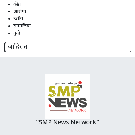
क्रीडा
आरोग्य
उद्योग
सामाजिक
गुन्हे
जाहिरात
"SMP News Network"