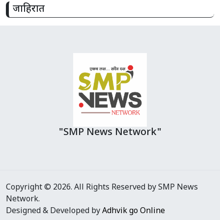
जाहिरात
"SMP News Network"
Copyright © 2026. All Rights Reserved by SMP News
Network.
Designed & Developed by
Adhvik go Online