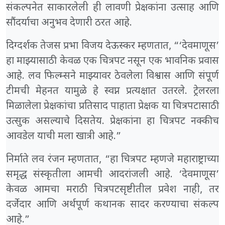
संकल्पनेत साकारलेली ही लावणी प्रेक्षकांना उत्साह आणि
सौंदर्याचा अनुभव देणारी ठरत आहे.
दिग्दर्शक तेजस प्रभा विजय देऊस्कर म्हणतात, “‘देवमाणूस’
हा माझ्यासाठी केवळ एक चित्रपट नसून एक भावनिक प्रवास
आहे. लव फिल्म्सने माझ्यावर ठेवलेला विश्वास आणि संपूर्ण
टीमची मेहनत यामुळे हे स्वप्न प्रत्यक्षात उतरले. ट्रेलरला
मिळालेला प्रेक्षकांचा प्रतिसाद पाहाता प्रेक्षक या चित्रपटासाठी
उत्सुक असल्याचे दिसतेय. प्रेक्षकांना हा चित्रपट नक्कीच
आवडेल याची मला खात्री आहे.”
निर्माते लव रंजन म्हणतात, “हा चित्रपट म्हणजे महाराष्ट्राच्या
समृद्ध संस्कृतीला आमची आदरांजली आहे. ‘देवमाणूस’
केवळ आमचा मराठी चित्रपटसृष्टीतील प्रवेश नाही, तर
दर्जेदार आणि अर्थपूर्ण कथानक सादर करण्याचा संकल्प
आहे.”