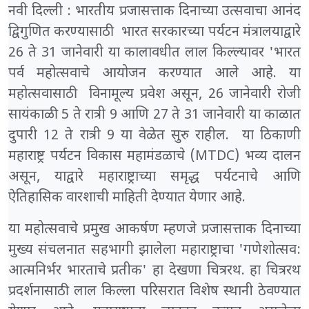
नवी दिल्ली : भारतीय प्रजासत्ताक दिनाच्या उत्सवाचा आनंद
द्विगुणित करण्यासाठी भारत सरकारच्या पर्यटन मंत्रालयाद्वारे
26 ते 31 जानेवारी या कालावधीत लाल किल्ल्यावर 'भारत
पर्व महोत्सवाचे आयोजन करण्यात आले आहे. या
महोत्सवासाठी विनामूल्य प्रवेश असून, 26 जानेवारी रोजी
सायंकाळी 5 ते रात्री 9 आणि 27 ते 31 जानेवारी या काळात
दुपारी 12 ते रात्री 9 या वेळेत सुरु राहील. या ठिकाणी
महाराष्ट्र पर्यटन विकास महामंडळाचे (MTDC) भव्य दालन
असून, याद्वारे महाराष्ट्राच्या समृद्ध पर्यटनाचे आणि
ऐतिहासिक वारशाची माहिती देण्यात येणार आहे.
या महोत्सवाचे प्रमुख आकर्षण म्हणजे प्रजासत्ताक दिनाच्या
मुख्य संचलनात सहभागी झालेला महाराष्ट्राचा 'गणेशोत्सव:
आत्मनिर्भर भारताचे प्रतीक' हा देखणा चित्ररथ. हा चित्ररथ
प्रदर्शनासाठी लाल किल्ला परिसरात विशेष स्थानी ठेवण्यात