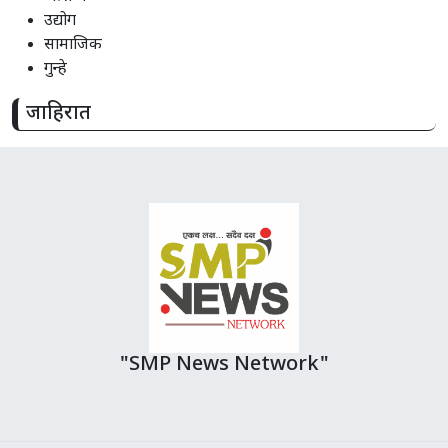
उद्योग
सामाजिक
गुन्हे
जाहिरात
"SMP News Network"