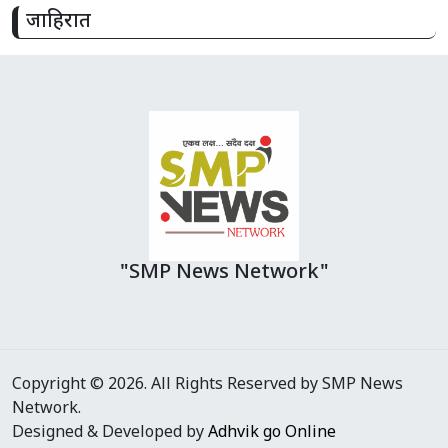
जाहिरात
"SMP News Network"
Copyright © 2026. All Rights Reserved by SMP News
Network.
Designed & Developed by
Adhvik go Online