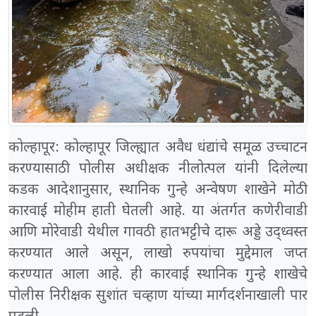
कोल्हापूर: कोल्हापूर जिल्ह्यात अवैध धंद्यांचे समूळ उच्चाटन
करण्यासाठी पोलीस अधीक्षक नीलोत्पल यांनी दिलेल्या
कडक आदेशानुसार, स्थानिक गुन्हे अन्वेषण शाखेने मोठी
कारवाई मोहीम हाती घेतली आहे. या अंतर्गत कणेरीवाडी
आणि मोरेवाडी येथील गावठी हातभट्टीचे दारू अड्डे उद्ध्वस्त
करण्यात आले असून, लाखो रुपयांचा मुद्देमाल जप्त
करण्यात आला आहे. ही कारवाई स्थानिक गुन्हे शाखेचे
पोलीस निरीक्षक सुशांत चव्हाण यांच्या मार्गदर्शनाखाली पार